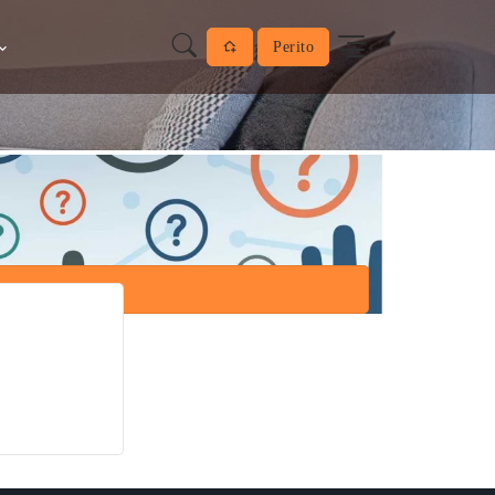
Perito