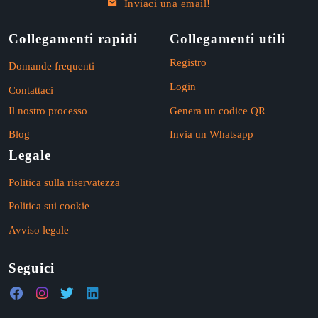
Inviaci una email!
Collegamenti rapidi
Collegamenti utili
Registro
Domande frequenti
Login
Contattaci
Il nostro processo
Genera un codice QR
Blog
Invia un Whatsapp
Legale
Politica sulla riservatezza
Politica sui cookie
Avviso legale
Seguici