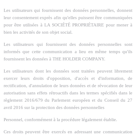
Les utilisateurs qui fournissent des données personnelles, donnent
leur consentement exprès afin qu'elles puissent être communiquées
pour être utilisées à LA SOCIÉTÉ PROPRIÉTAIRE pour mener à
bien les activités de son objet social.
Les utilisateurs qui fournissent des données personnelles sont
informés que cette communication a lieu en même temps qu'ils
fournissent les données à THE HOLDER COMPANY.
Les utilisateurs dont les données sont traitées peuvent librement
exercer leurs droits d'opposition, d'accès et d'information, de
rectification, d'annulation de leurs données et de révocation de leur
autorisation sans effets rétroactifs dans les termes spécifiés dans le
règlement 2016/679 du Parlement européen et du Conseil du 27
avril 2016 sur la protection des données personnelles
Personnel, conformément à la procédure légalement établie.
Ces droits peuvent être exercés en adressant une communication