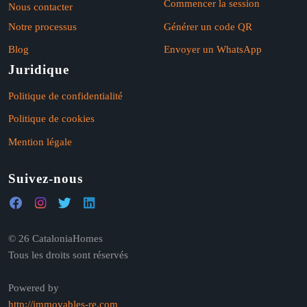
Commencer la session
Nous contacter
Notre processus
Générer un code QR
Blog
Envoyer un WhatsApp
Juridique
Politique de confidentialité
Politique de cookies
Mention légale
Suivez-nous
© 26 CataloniaHomes
Tous les droits sont réservés
Powered by
http://immovables-re.com