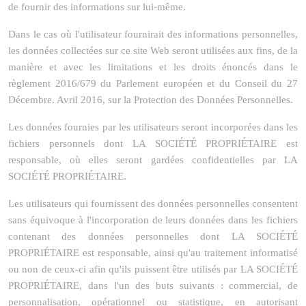
de fournir des informations sur lui-même.
Dans le cas où l'utilisateur fournirait des informations personnelles,
les données collectées sur ce site Web seront utilisées aux fins, de la
manière et avec les limitations et les droits énoncés dans le
règlement 2016/679 du Parlement européen et du Conseil du 27
Décembre. Avril 2016, sur la Protection des Données Personnelles.
Les données fournies par les utilisateurs seront incorporées dans les
fichiers personnels dont LA SOCIÉTÉ PROPRIÉTAIRE est
responsable, où elles seront gardées confidentielles par LA
SOCIÉTÉ PROPRIÉTAIRE.
Les utilisateurs qui fournissent des données personnelles consentent
sans équivoque à l'incorporation de leurs données dans les fichiers
contenant des données personnelles dont LA SOCIÉTÉ
PROPRIÉTAIRE est responsable, ainsi qu'au traitement informatisé
ou non de ceux-ci afin qu'ils puissent être utilisés par LA SOCIÉTÉ
PROPRIÉTAIRE, dans l'un des buts suivants : commercial, de
personnalisation, opérationnel ou statistique, en autorisant