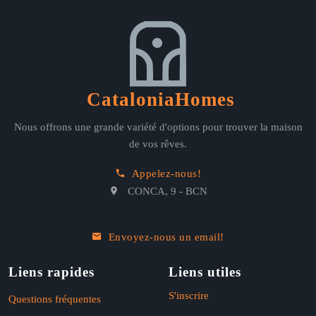
CataloniaHomes
Nous offrons une grande variété d'options pour trouver la maison
de vos rêves.
Appelez-nous!
CONCA, 9 - BCN
Envoyez-nous un email!
Liens rapides
Liens utiles
S'inscrire
Questions fréquentes