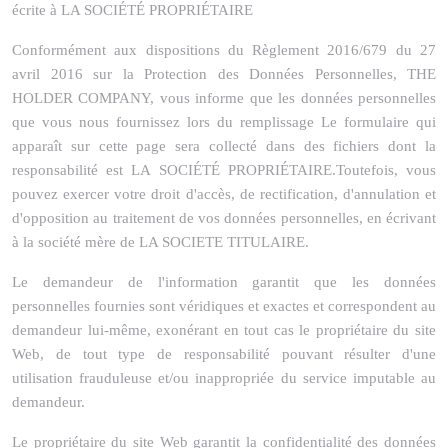
écrite à LA SOCIÉTÉ PROPRIÉTAIRE
Conformément aux dispositions du Règlement 2016/679 du 27
avril 2016 sur la Protection des Données Personnelles, THE
HOLDER COMPANY, vous informe que les données personnelles
que vous nous fournissez lors du remplissage Le formulaire qui
apparaît sur cette page sera collecté dans des fichiers dont la
responsabilité est LA SOCIÉTÉ PROPRIÉTAIRE.Toutefois, vous
pouvez exercer votre droit d'accès, de rectification, d'annulation et
d'opposition au traitement de vos données personnelles, en écrivant
à la société mère de LA SOCIETE TITULAIRE.
Le demandeur de l'information garantit que les données
personnelles fournies sont véridiques et exactes et correspondent au
demandeur lui-même, exonérant en tout cas le propriétaire du site
Web, de tout type de responsabilité pouvant résulter d'une
utilisation frauduleuse et/ou inappropriée du service imputable au
demandeur.
Le propriétaire du site Web garantit la confidentialité des données