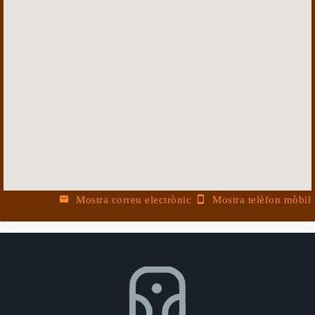
Mostra correu electrònic
Mostra telèfon mòbil