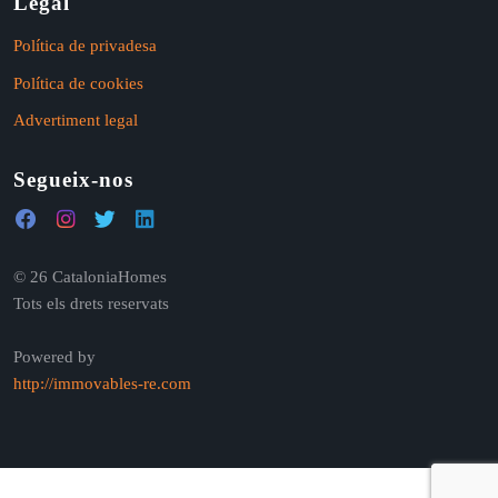
Legal
Política de privadesa
Política de cookies
Advertiment legal
Segueix-nos
© 26 CataloniaHomes
Tots els drets reservats
Powered by
http://immovables-re.com