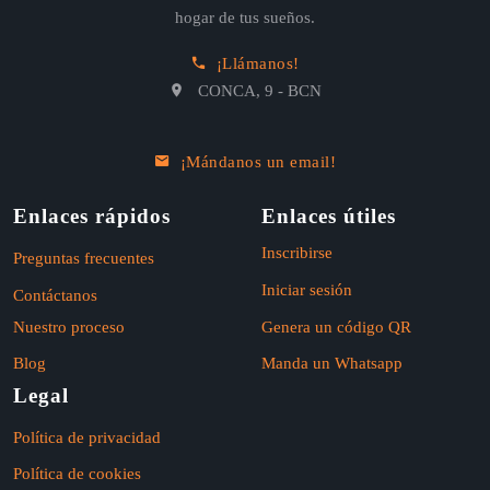
hogar de tus sueños.
¡Llámanos!
CONCA, 9 - BCN
¡Mándanos un email!
Enlaces rápidos
Enlaces útiles
Inscribirse
Preguntas frecuentes
Iniciar sesión
Contáctanos
Nuestro proceso
Genera un código QR
Blog
Manda un Whatsapp
Legal
Política de privacidad
Política de cookies